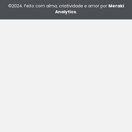
©2024. Feito com alma, criatividade e amor por
Meraki
Analytics
.